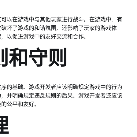
家可以在游戏中与其他玩家进行战斗。在游戏中，有
仅破坏了游戏的和谐氛围，还影响了玩家的游戏体
醒，以促进游戏中的友好交流和合作。
则和守则
秩序的基础。游戏开发者应该明确规定游戏中的行为
为，并明确规定违反规则的后果。游戏开发者还应该
境的公平和友好。
理