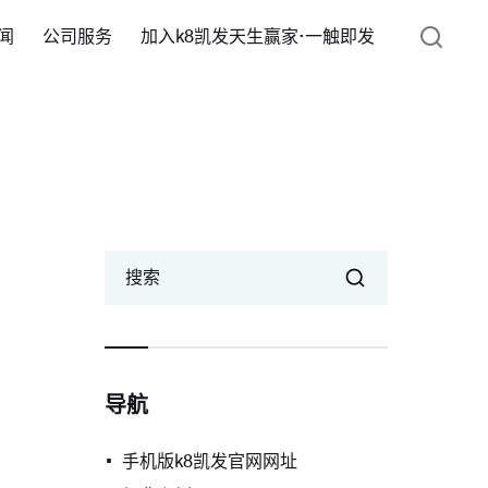
闻
公司服务
加入k8凯发天生赢家·一触即发
搜索
导航
手机版k8凯发官网网址