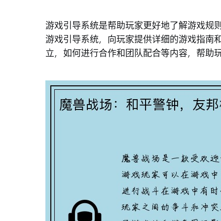
游戏引导系统是帮助玩家更好地了解游戏规
游戏引导系统，向玩家提供详细的游戏指南
立，如何进行合作和团队配合等内容，帮助